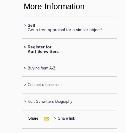
More Information
>
Sell
Get a free appraisal for a similar object!
>
Register for
Kurt Schwitters
>
Buying from A-Z
>
Contact a specialist
>
Kurt Schwitters Biography
Share
>
Share link