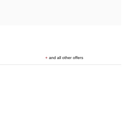
+
and all other offers