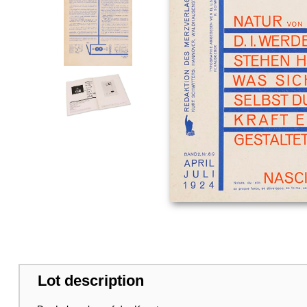
Lot description