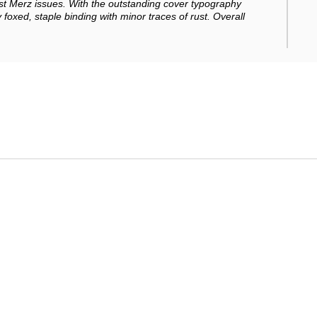
st Merz issues. With the outstanding cover typography
y foxed, staple binding with minor traces of rust. Overall