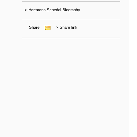
>
Hartmann Schedel Biography
Share
>
Share link