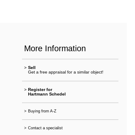
More Information
>
Sell
Get a free appraisal for a similar object!
>
Register for
Hartmann Schedel
>
Buying from A-Z
>
Contact a specialist