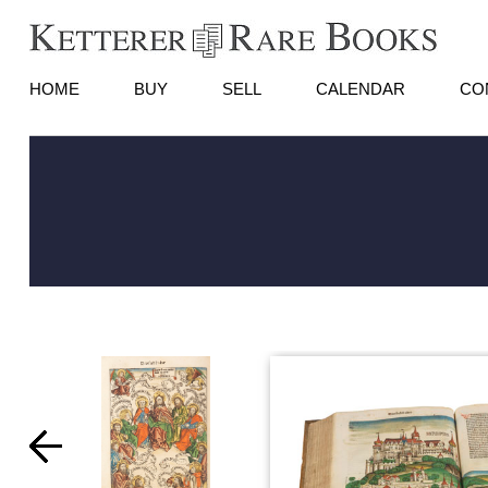
HOME
BUY
SELL
CALENDAR
CO