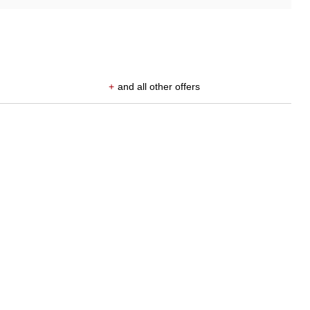
+
and all other offers