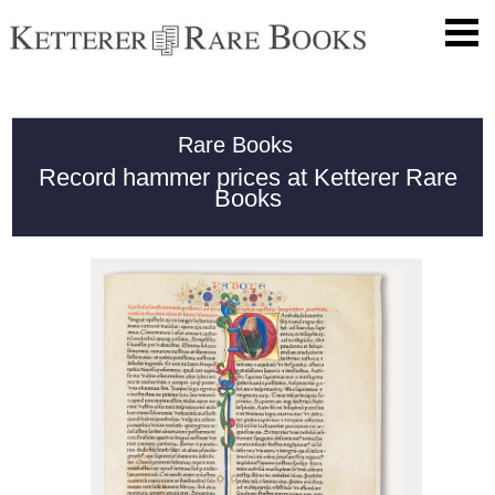
Rare Books
Record hammer prices at Ketterer Rare
Books