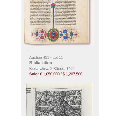
Auction 491 - Lot 11
Biblia latina
Biblia latina, 2 Bände, 1462
Sold:
€ 1,050,000 / $ 1,207,500