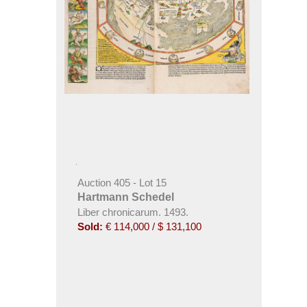
Auction 405 - Lot 15
Hartmann Schedel
Liber chronicarum. 1493.
Sold:
€ 114,000 / $ 131,100