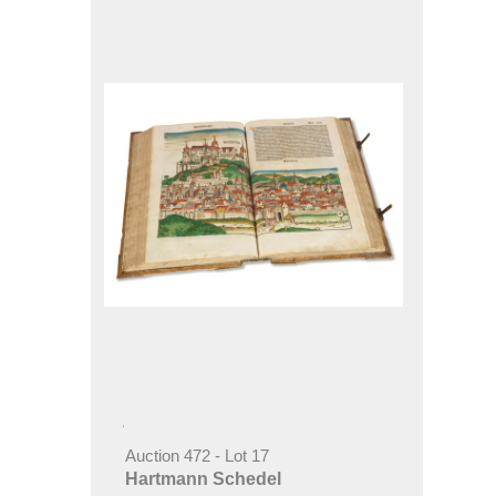
Auction 472 - Lot 17
Hartmann Schedel