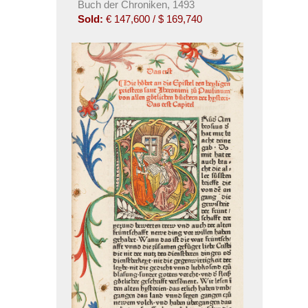
Buch der Chroniken, 1493
Sold:
€ 147,600 / $ 169,740