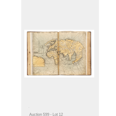
Auction 599 - Lot 12