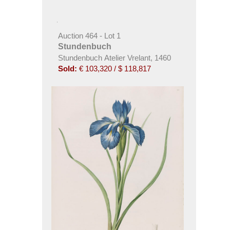
Auction 464 - Lot 1
Stundenbuch
Stundenbuch Atelier Vrelant, 1460
Sold:
€ 103,320 / $ 118,817