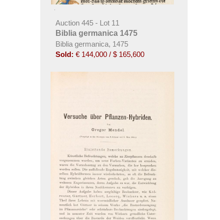
Auction 445 - Lot 11
Biblia germanica 1475
Biblia germanica, 1475
Sold:
€ 144,000 / $ 165,600