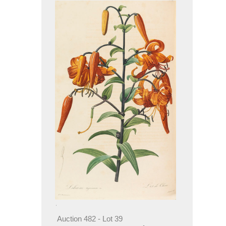
Auction 482 - Lot 39