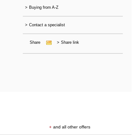
>
Buying from A-Z
>
Contact a specialist
Share
>
Share link
+
and all other offers