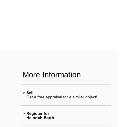
More Information
>
Sell
Get a free appraisal for a similar object!
>
Register for
Heinrich Barth