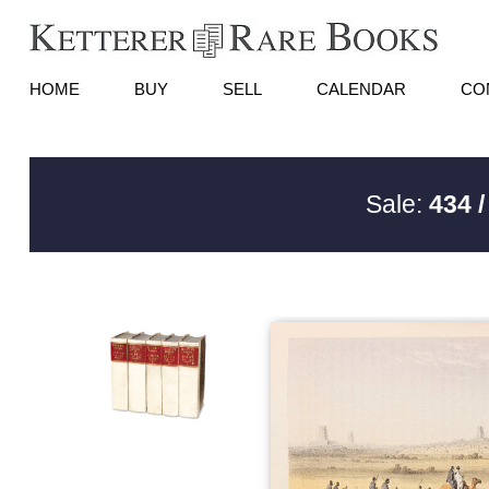
HOME
BUY
SELL
CALENDAR
CO
Sale:
434 