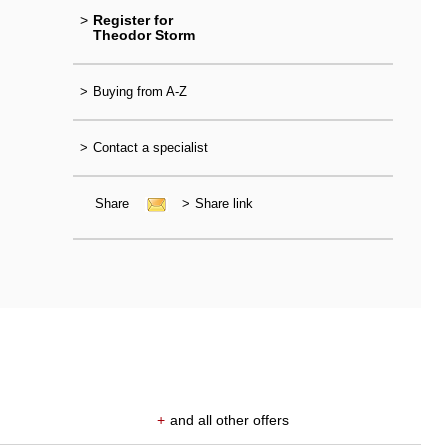
>
Register for
Theodor Storm
>
Buying from A-Z
>
Contact a specialist
Share
>
Share link
+
and all other offers