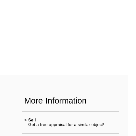
More Information
>
Sell
Get a free appraisal for a similar object!