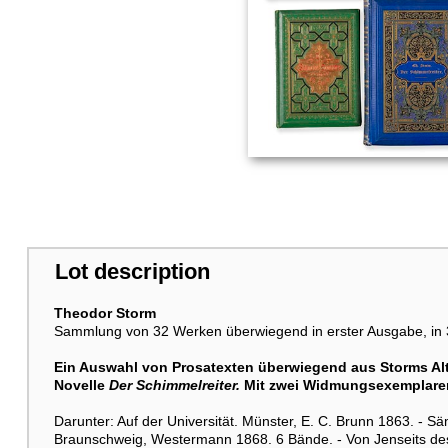
Lot description
Theodor Storm
Sammlung von 32 Werken überwiegend in erster Ausgabe, in
Ein Auswahl von Prosatexten überwiegend aus Storms Alt
Novelle
Der Schimmelreiter.
Mit zwei Widmungsexemplare
Darunter: Auf der Universität. Münster, E. C. Brunn 1863. - 
Braunschweig, Westermann 1868. 6 Bände. - Von Jenseits de