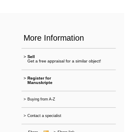
More Information
>
Sell
Get a free appraisal for a similar object!
>
Register for
Manuskripte
>
Buying from A-Z
>
Contact a specialist