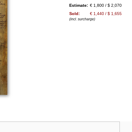
Estimate:
€ 1,800 / $ 2,070
Sold:
€ 1,440 / $ 1,655
(incl. surcharge)