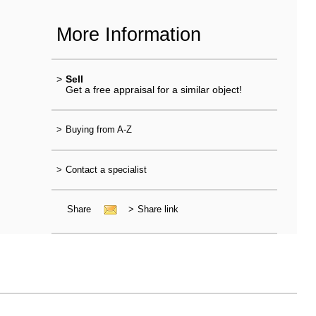
More Information
>
Sell
Get a free appraisal for a similar object!
>
Buying from A-Z
>
Contact a specialist
Share
>
Share link