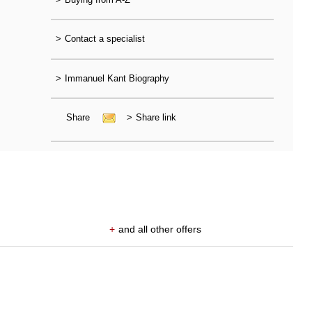
>
Contact a specialist
>
Immanuel Kant Biography
Share
>
Share link
+
and all other offers