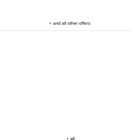
+
and all other offers
+
all