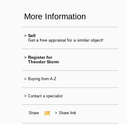
More Information
>
Sell
Get a free appraisal for a similar object!
>
Register for
Theodor Storm
>
Buying from A-Z
>
Contact a specialist
Share
>
Share link