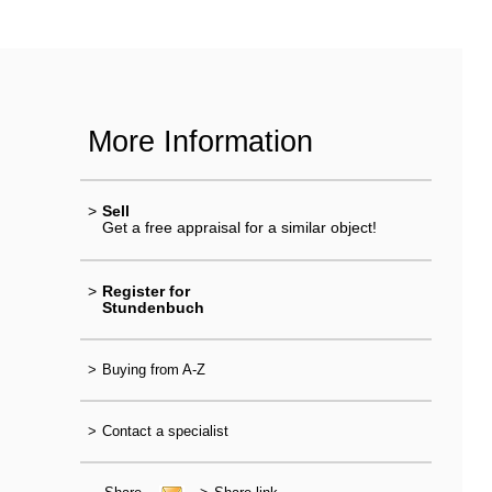
More Information
>
Sell
Get a free appraisal for a similar object!
>
Register for
Stundenbuch
>
Buying from A-Z
>
Contact a specialist