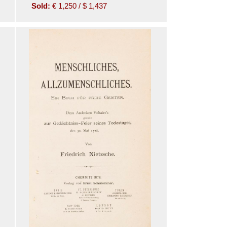
Sold:
€ 1,250 / $ 1,437