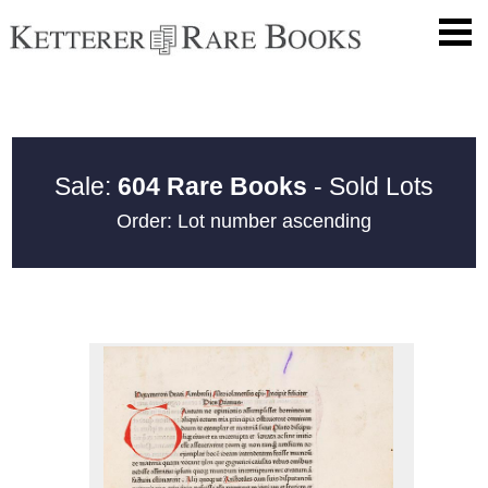
Sale:
604 Rare Books
- Sold Lots
Order: Lot number ascending