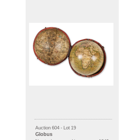
Auction 604 - Lot 19
Globus