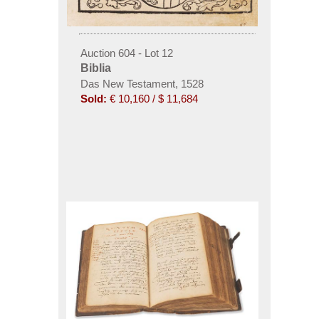
Auction 604 - Lot 12
Biblia
Das New Testament, 1528
Sold:
€ 10,160 / $ 11,684