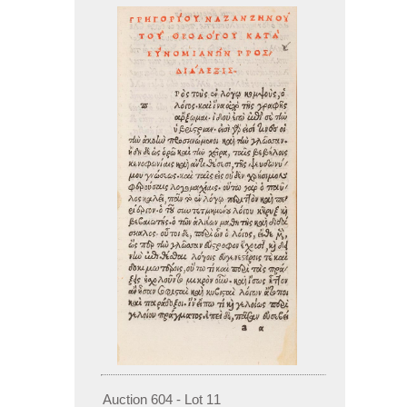
Auction 604 - Lot 11