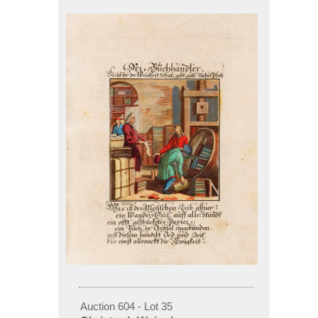
Auction 604 - Lot 35