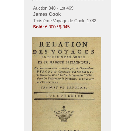
Auction 348 - Lot 469
James Cook
Troisième Voyage de Cook. 1782
Sold:
€ 300 / $ 345