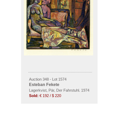
Auction 348 - Lot 1574
Esteban Fekete
Lagerkvist, Pär, Der Fahrstuhl. 1974
Sold:
€ 192 / $ 220