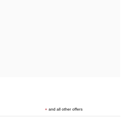
+
and all other offers