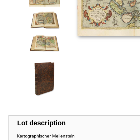
Lot description
Kartographischer Meilenstein