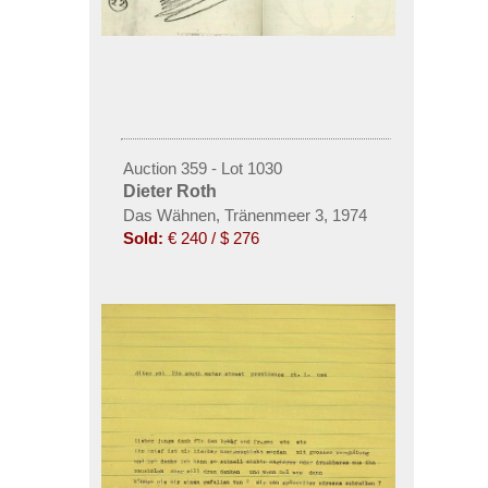
Auction 359 - Lot 1030
Dieter Roth
Das Wähnen, Tränenmeer 3, 1974
Sold:
€ 240 / $ 276