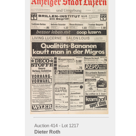
Auction 414 - Lot 1217
Dieter Roth