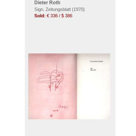
Dieter Roth
Sign. Zeitungsblatt (1970)
Sold:
€ 336 / $ 386