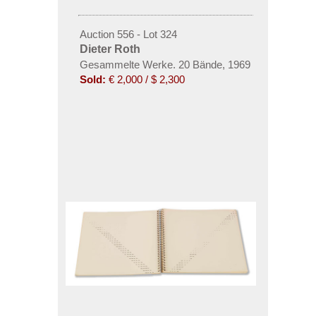
Auction 556 - Lot 324
Dieter Roth
Gesammelte Werke. 20 Bände, 1969
Sold:
€ 2,000 / $ 2,300