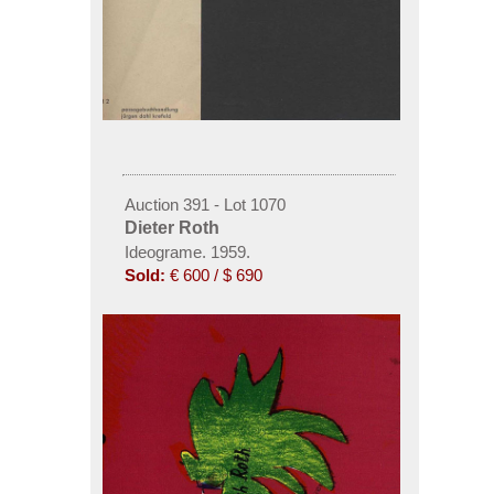
Auction 391 - Lot 1070
Dieter Roth
Ideograme. 1959.
Sold:
€ 600 / $ 690