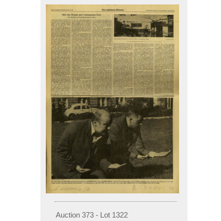
Auction 373 - Lot 1322