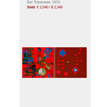
Der Tränensee. 1973.
Sold:
€ 2,040 / $ 2,346