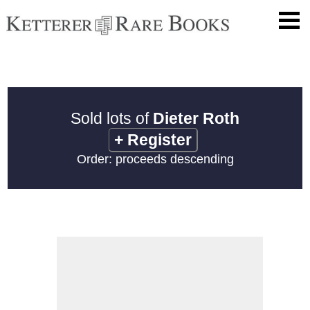
Sold lots of
Dieter Roth
+
Register
Order: proceeds descending