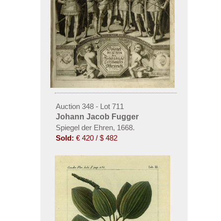
Auction 348 - Lot 711
Johann Jacob Fugger
Spiegel der Ehren, 1668.
Sold:
€ 420 / $ 482