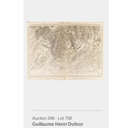
Auction 348 - Lot 708
Guillaume Henri Dufour