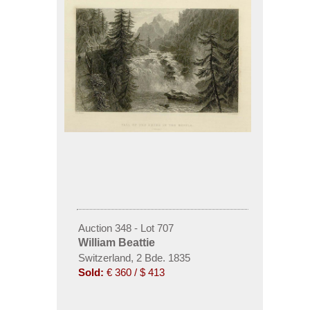
Auction 348 - Lot 707
William Beattie
Switzerland, 2 Bde. 1835
Sold:
€ 360 / $ 413