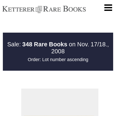
Sale:
348 Rare Books
on Nov. 17/18.,
2008
Order: Lot number ascending