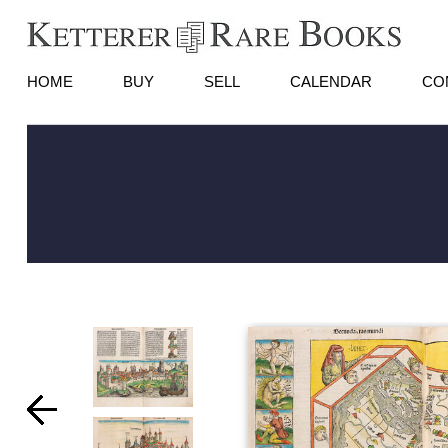
HOME
BUY
SELL
CALENDAR
CO