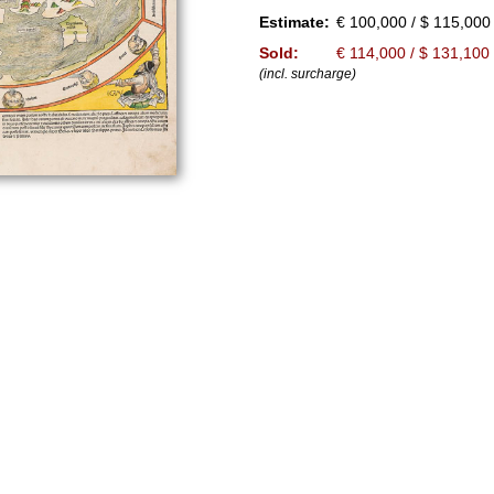
Estimate:
€ 100,000 / $ 115,000
Sold:
€ 114,000 / $ 131,100
(incl. surcharge)