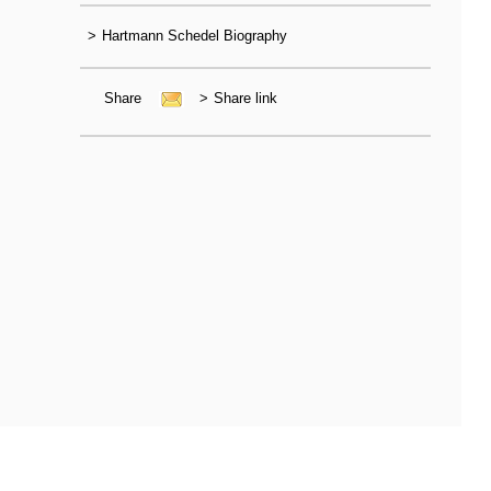
>
Hartmann Schedel Biography
Share
>
Share link