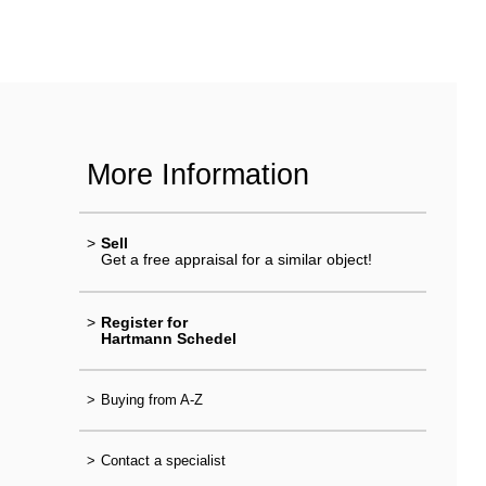
More Information
>
Sell
Get a free appraisal for a similar object!
>
Register for
Hartmann Schedel
>
Buying from A-Z
>
Contact a specialist